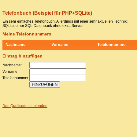
Telefonbuch (Beispiel für PHP+SQLite)
Ein sehr einfaches Telefonbuch. Allerdings mit einer sehr aktuellen Technik:
SQLite, einer SQL-Datenbank ohne extra Server.
Meine Telefonnummern
Nachname
Vorname
Telefonnummer
Eintrag hinzufügen
Nachname:
Vorname:
Telefonnummer:
Den Quellcode einblenden